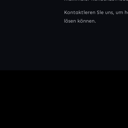
Kontaktieren Sie uns, um 
lösen können.