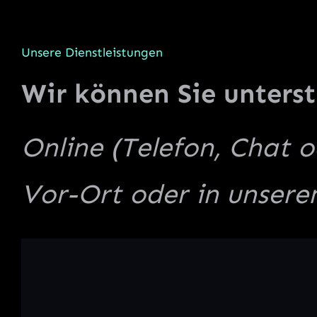
Unsere Dienstleistungen
Wir können Sie unterst
Online (Telefon, Chat 
Vor-Ort oder in unser