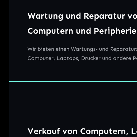
Wartung und Reparatur v
Computern und Peripheri
Wir bieten einen Wartungs- und Reparaturs
Computer, Laptops, Drucker und andere Pe
Verkauf von Computern, L