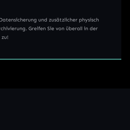
Datensicherung und zusätzlicher physisch
hivierung. Greifen Sie von überall in der
 zu!