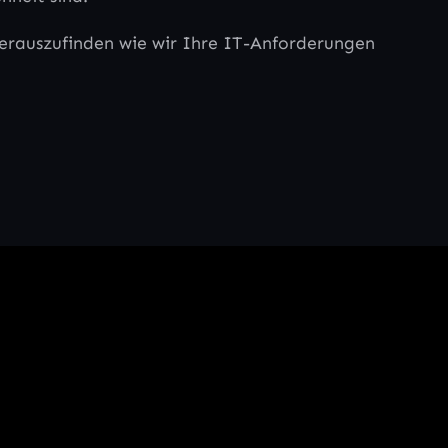
herauszufinden wie wir Ihre IT-Anforderungen