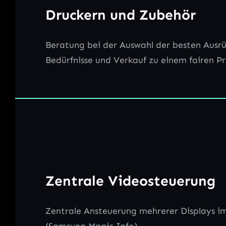
Druckern und Zubehör
Beratung bei der Auswahl der besten Ausrü
Bedürfnisse und Verkauf zu einem fairen Pr
Zentrale Videosteuerung
Zentrale Ansteuerung mehrerer Displays 
(Samsung Magic Info).