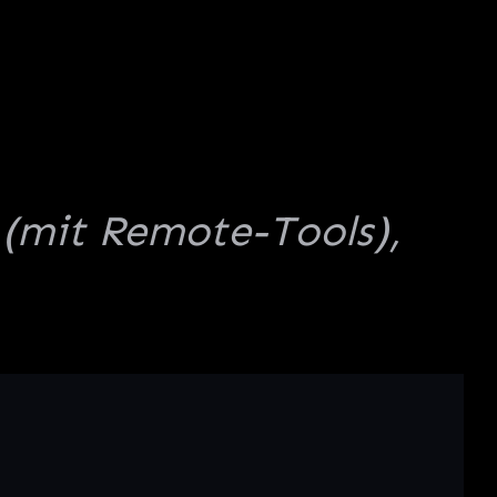
 (mit Remote-Tools),