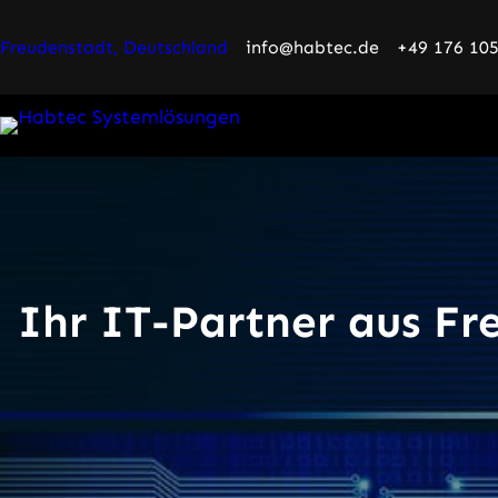
Freudenstadt, Deutschland
info@habtec.de
+49 176 10
Ihr IT-Partner aus Fr