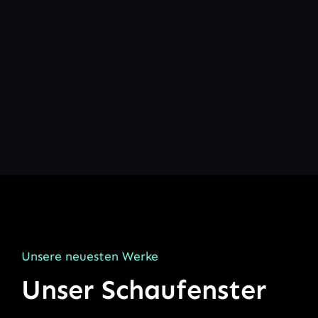
Unsere neuesten Werke
Unser Schaufenster