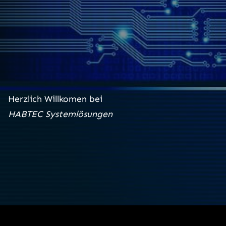
Herzlich Willkomen bei
HABTEC Systemlösungen