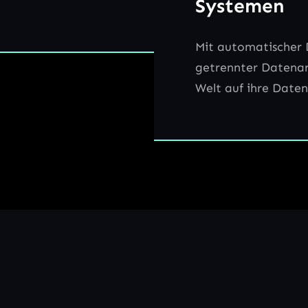
Systemen
Mit automatischer 
getrennter Datenarc
Welt auf ihre Daten